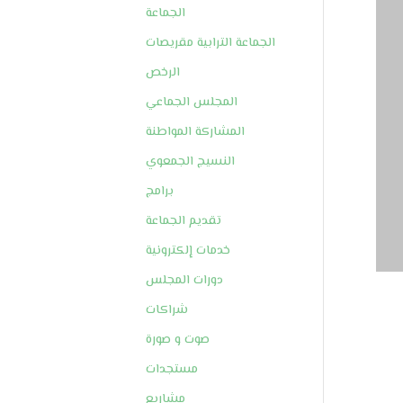
الجماعة
الجماعة الترابية مقريصات
الرخص
المجلس الجماعي
المشاركة المواطنة
النسيج الجمعوي
برامج
تقديم الجماعة
خدمات إلكترونية
دورات المجلس
شراكات
صوت و صورة
مستجدات
مشاريع