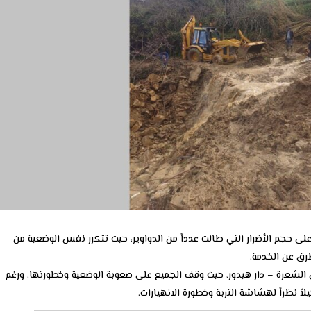
ى حجم الأضرار التي طالت عدداً من الدواوير، حيث تتكرر نفس الوضعية من
طرق عن الخدمة.
 الشعرة – دار هيدور، حيث وقف الجميع على صعوبة الوضعية وخطورتها. ورغم
لاً نظراً لهشاشة التربة وخطورة الانهيارات.