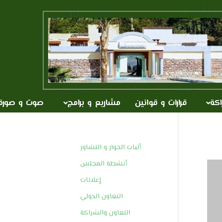
اكة
قرارات و قوانين
مشاريع و برامج
صوت و صورة
أليات الحوار و التشاور
أنشطة المجلس
إعلانات
التعاون الدولي
التعاون والشراكة